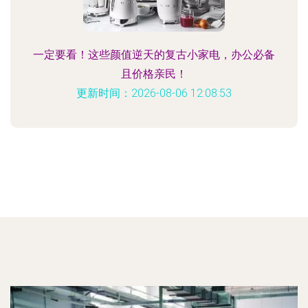
一定要看！这些颜值逆天的复古小家电，办公必备
且价格亲民！
更新时间：2026-08-06 12:08:53