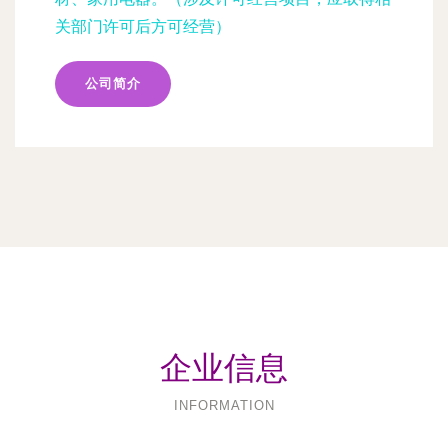
关部门许可后方可经营）
公司简介
企业信息
INFORMATION