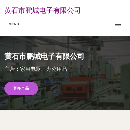
黄石市鹏城电子有限公司
MENU
黄石市鹏城电子有限公司
主营：家用电器、办公用品
更多产品