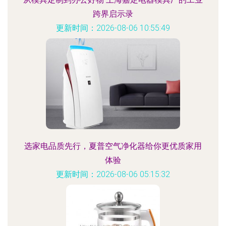
跨界启示录
更新时间：2026-08-06 10:55:49
选家电品质先行，夏普空气净化器给你更优质家用
体验
更新时间：2026-08-06 05:15:32