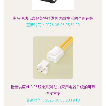
图马伊璃代言好美特挂烫机 精致生活的全新选择
更新时间：2026-08-06 05:51:08
批量供应VH3.96线束系列 助力家用电器升级的可靠
连接方案
更新时间：2026-08-06 20:19:18