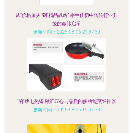
从“价格屠夫”到“精品战略” 格兰仕切中传统行业升
级的命脉启示
更新时间：2026-08-06 21:37:30
“的”牌电热锅 融汇匠心与品质的多功能烹饪神器
更新时间：2026-08-06 19:07:33