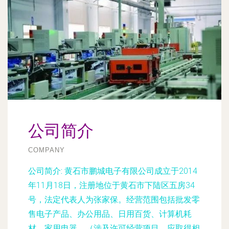
公司简介
COMPANY
公司简介:
黄石市鹏城电子有限公司成立于2014
年11月18日，注册地位于黄石市下陆区五房34
号，法定代表人为张家保。经营范围包括批发零
售电子产品、办公用品、日用百货、计算机耗
材、家用电器。（涉及许可经营项目，应取得相