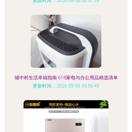
更新时间：2026-08-06 06:37:26
城中村生活幸福指南 618家电与办公用品精选清单
更新时间：2026-08-06 05:56:45