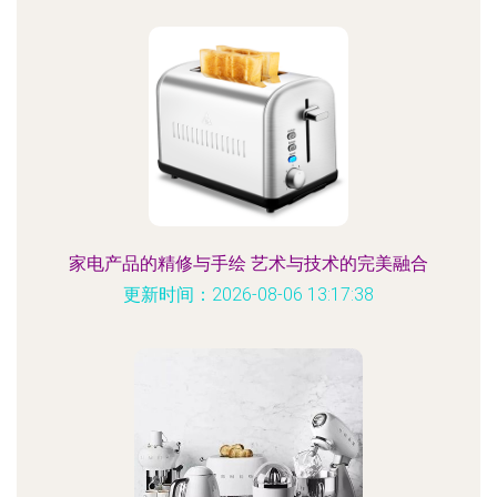
家电产品的精修与手绘 艺术与技术的完美融合
更新时间：2026-08-06 13:17:38