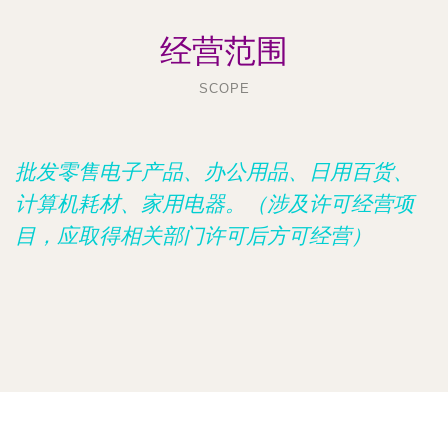
经营范围
SCOPE
批发零售电子产品、办公用品、日用百货、
计算机耗材、家用电器。（涉及许可经营项
目，应取得相关部门许可后方可经营）