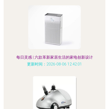
每日灵感 | 六款革新家居生活的家电创新设计
更新时间：2026-08-06 12:42:01