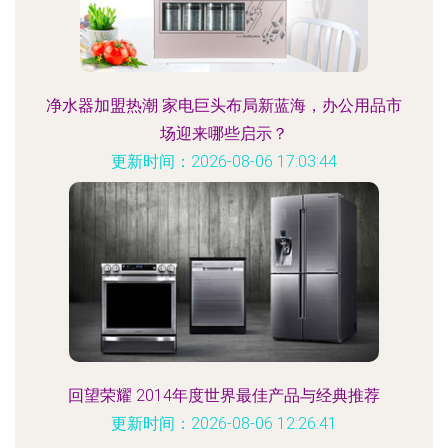
净水器加盟热潮 家电巨头布局新蓝海，办公用品市
场迎来哪些启示？
更新时间：2026-08-06 17:03:44
回望荣耀 2014年度世界最佳产品与经典推荐
更新时间：2026-08-06 12:26:41