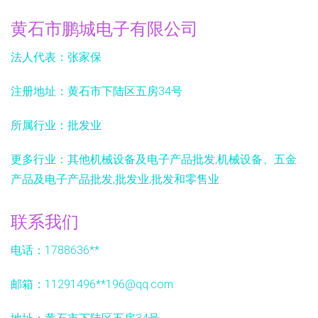
黄石市鹏城电子有限公司
法人代表：
张家保
注册地址：
黄石市下陆区五房34号
所属行业：
批发业
更多行业：
其他机械设备及电子产品批发,机械设备、五金
产品及电子产品批发,批发业,批发和零售业
联系我们
电话：1788636**
邮箱：11291496**
196@qq.com