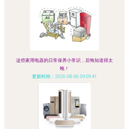
这些家用电器的日常保养小常识，后悔知道得太
晚！
更新时间：2026-08-06 09:09:41