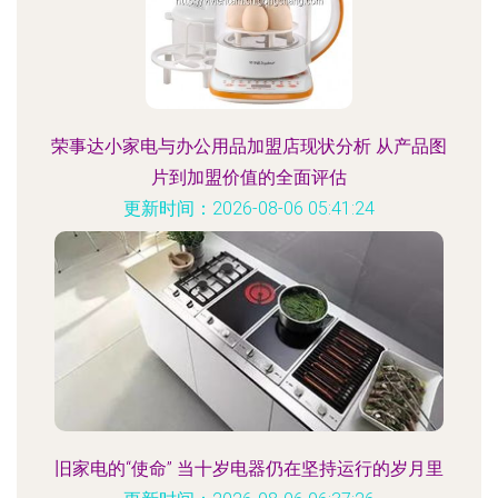
荣事达小家电与办公用品加盟店现状分析 从产品图
片到加盟价值的全面评估
更新时间：2026-08-06 05:41:24
旧家电的“使命” 当十岁电器仍在坚持运行的岁月里