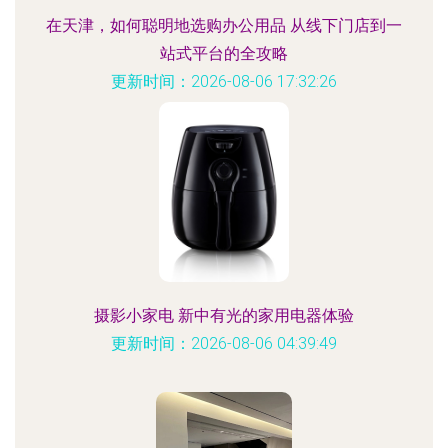
在天津，如何聪明地选购办公用品 从线下门店到一
站式平台的全攻略
更新时间：2026-08-06 17:32:26
摄影小家电 新中有光的家用电器体验
更新时间：2026-08-06 04:39:49