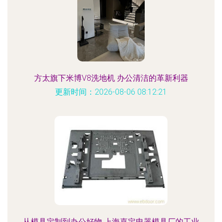
方太旗下米博V8洗地机 办公清洁的革新利器
更新时间：2026-08-06 08:12:21
从模具定制到办公好物 上海嘉定电器模具厂的工业