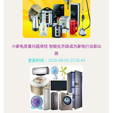
小家电质量问题堪忧 智能化升级成为家电行业新出
路
更新时间：2026-08-06 23:26:44