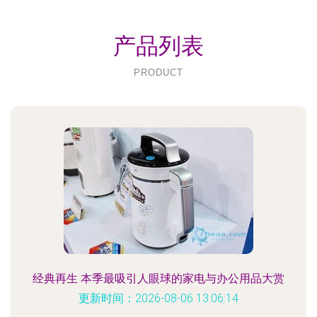
产品列表
PRODUCT
经典再生 本季最吸引人眼球的家电与办公用品大赏
更新时间：2026-08-06 13:06:14